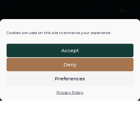
Cookies are used on this site to enhance your experience.
Accept
Deny
Preferences
Privacy Policy
Slide to discover: